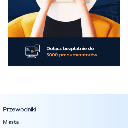
Przewodniki
Miasta