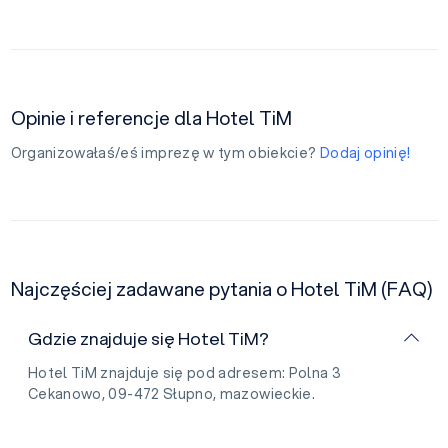
Opinie i referencje dla Hotel TiM
Organizowałaś/eś imprezę w tym obiekcie?
Dodaj opinię!
Najczęściej zadawane pytania o Hotel TiM (FAQ)
Gdzie znajduje się Hotel TiM?
Hotel TiM znajduje się pod adresem: Polna 3
Cekanowo, 09-472 Słupno, mazowieckie.