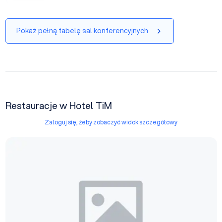
Pokaż pełną tabelę sal konferencyjnych
Restauracje w Hotel TiM
Zaloguj się, żeby zobaczyć widok szczegółowy