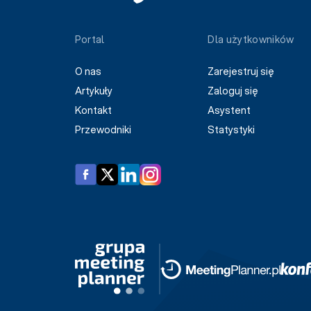
Portal
Dla użytkowników
O nas
Zarejestruj się
Artykuły
Zaloguj się
Kontakt
Asystent
Przewodniki
Statystyki