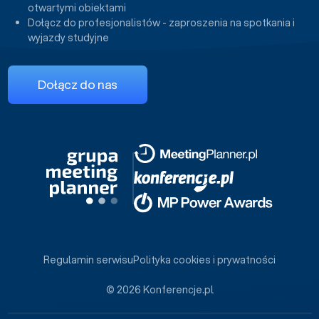
otwartymi obiektami
Dołącz do profesjonalistów - zaproszenia na spotkania i
wyjazdy studyjne
Dołącz do nas
Regulamin serwisu
Polityka cookies i prywatności
© 2026 Konferencje.pl