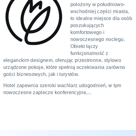
położony w południowo-
wschodniej części miasta,
to idealne miejsce dla osób
poszukujących
komfortowego i
nowoczesnego noclegu.
Obiekt łączy
funkcjonalność z
eleganckim designem, oferując przestronne, stylowo
urządzone pokoje, które spełnią oczekiwania zarówno
gości biznesowych, jak i turystów.
Hotel zapewnia szeroki wachlarz udogodnień, w tym
nowoczesne zaplecze konferencyjne,...