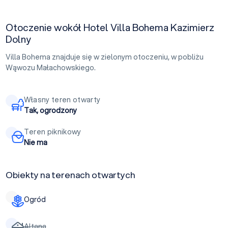
Otoczenie wokół Hotel Villa Bohema Kazimierz
Dolny
Villa Bohema znajduje się w zielonym otoczeniu, w pobliżu
Wąwozu Małachowskiego.
Własny teren otwarty
Tak, ogrodzony
Teren piknikowy
Nie ma
Obiekty na terenach otwartych
Ogród
Altana