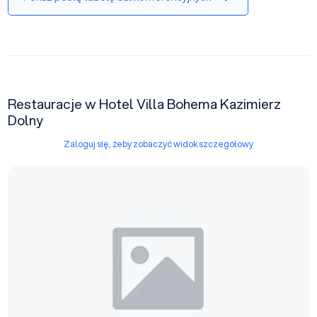
Restauracje w Hotel Villa Bohema Kazimierz
Dolny
Zaloguj się, żeby zobaczyć widok szczegółowy