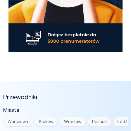
Przewodniki
Miasta
Warszawa
Kraków
Wrocław
Poznań
Łódź