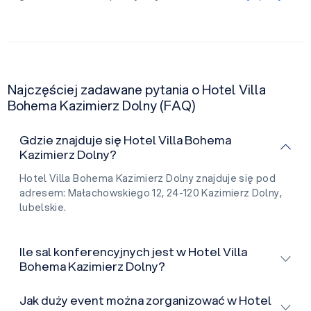
Najczęściej zadawane pytania o Hotel Villa
Bohema Kazimierz Dolny (FAQ)
Gdzie znajduje się Hotel Villa Bohema
Kazimierz Dolny?
Hotel Villa Bohema Kazimierz Dolny znajduje się pod
adresem: Małachowskiego 12, 24-120 Kazimierz Dolny,
lubelskie.
Ile sal konferencyjnych jest w Hotel Villa
Bohema Kazimierz Dolny?
Jak duży event można zorganizować w Hotel