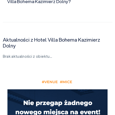
Villa Bohema Kazimierz Dolny?
Aktualności z Hotel Villa Bohema Kazimierz
Dolny
Brak aktualności z obiektu…