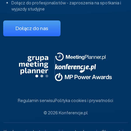
Dołącz do profesjonalistów - zaproszenia na spotkania i
wyjazdy studyjne
Dołącz do nas
Regulamin serwisu
Polityka cookies i prywatności
© 2026 Konferencje.pl