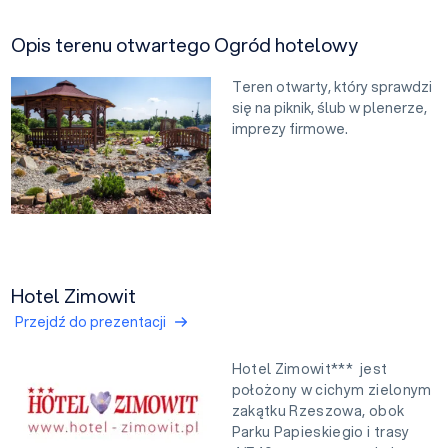
Opis terenu otwartego Ogród hotelowy
Teren otwarty, który sprawdzi
się na piknik, ślub w plenerze,
imprezy firmowe.
Hotel Zimowit
Przejdź do prezentacji
Hotel Zimowit*** jest
położony w cichym zielonym
zakątku Rzeszowa, obok
Parku Papieskiegio i trasy