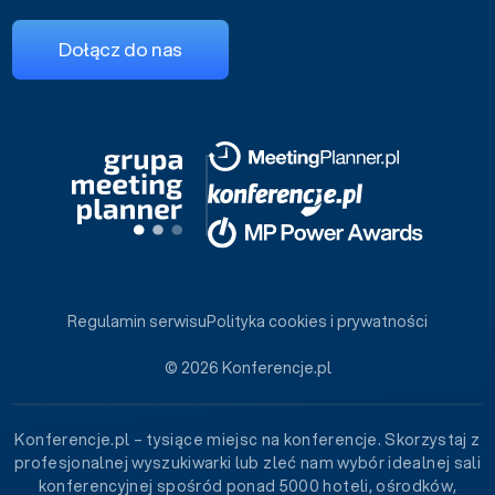
Dołącz do nas
Regulamin serwisu
Polityka cookies i prywatności
© 2026 Konferencje.pl
Konferencje.pl – tysiące miejsc na konferencje. Skorzystaj z
profesjonalnej wyszukiwarki lub zleć nam wybór idealnej sali
konferencyjnej spośród ponad 5000 hoteli, ośrodków,