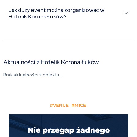
Jak duży event można zorganizować w
Hotelik Korona Łuków?
Aktualności z Hotelik Korona Łuków
Brak aktualności z obiektu…