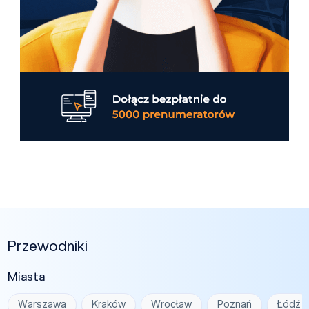
Przewodniki
Miasta
Warszawa
Kraków
Wrocław
Poznań
Łódź