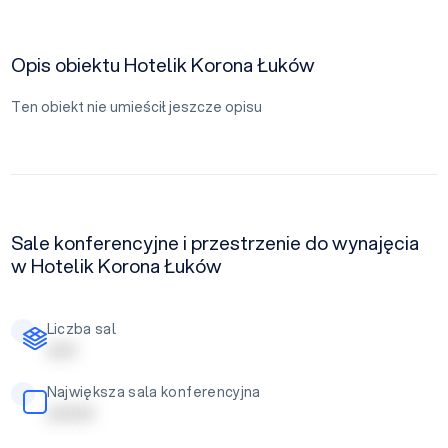
Opis obiektu Hotelik Korona Łuków
Ten obiekt nie umieścił jeszcze opisu
Sale konferencyjne i przestrzenie do wynajęcia
w Hotelik Korona Łuków
Liczba sal
| | | | |
Największa sala konferencyjna
| | | | | | | |