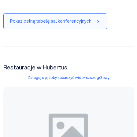
Pokaż pełną tabelę sal konferencyjnych
Restauracje w Hubertus
Zaloguj się, żeby zobaczyć widok szczegółowy