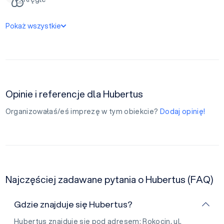
Pokaż wszystkie
Opinie i referencje dla Hubertus
Organizowałaś/eś imprezę w tym obiekcie?
Dodaj opinię!
Najczęściej zadawane pytania o Hubertus (FAQ)
Gdzie znajduje się Hubertus?
Hubertus znajduje się pod adresem: Rokocin, ul.