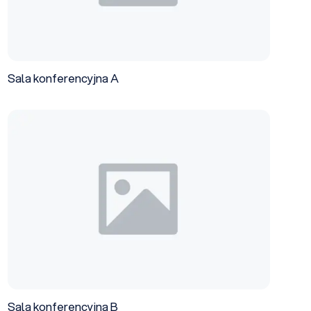
Sala konferencyjna A
Sala konferencyjna B
Sala konferencyjna B