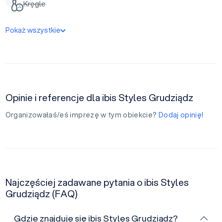
Kręgle
Pokaż wszystkie
Opinie i referencje dla ibis Styles Grudziądz
Organizowałaś/eś imprezę w tym obiekcie?
Dodaj opinię!
Najczęściej zadawane pytania o ibis Styles
Grudziądz (FAQ)
Gdzie znajduje się ibis Styles Grudziądz?