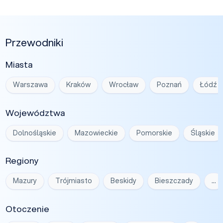
Przewodniki
Miasta
Warszawa
Kraków
Wrocław
Poznań
Łódź
Województwa
Dolnośląskie
Mazowieckie
Pomorskie
Śląskie
Regiony
Mazury
Trójmiasto
Beskidy
Bieszczady
…
Otoczenie