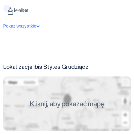
Minibar
Pokaż wszystkie
Lokalizacja ibis Styles Grudziądz
Kliknij, aby pokazać mapę