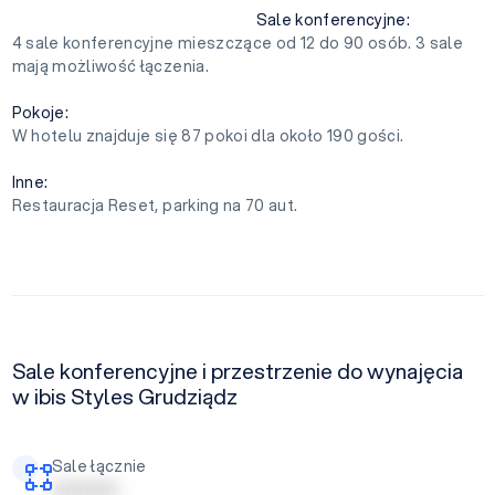
Sale konferencyjne:
4 sale konferencyjne mieszczące od 12 do 90 osób. 3 sale
mają możliwość łączenia.
Pokoje:
W hotelu znajduje się 87 pokoi dla około 190 gości.
Inne:
Restauracja Reset, parking na 70 aut.
Sale konferencyjne i przestrzenie do wynajęcia
w ibis Styles Grudziądz
Sale łącznie
| | | | | | | | | |