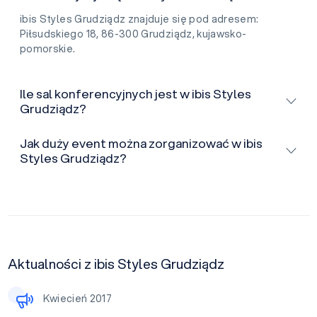
ibis Styles Grudziądz znajduje się pod adresem:
Piłsudskiego 18, 86-300 Grudziądz, kujawsko-
pomorskie.
Ile sal konferencyjnych jest w ibis Styles
Grudziądz?
Jak duży event można zorganizować w ibis
Styles Grudziądz?
Aktualności z ibis Styles Grudziądz
Kwiecień 2017