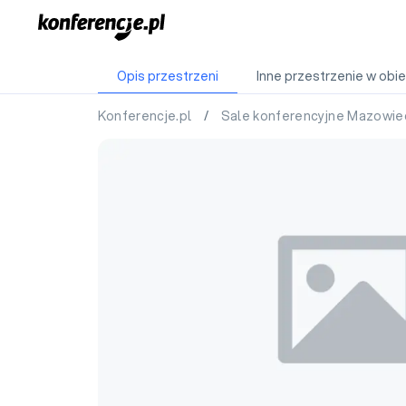
Opis przestrzeni
Inne przestrzenie w obie
Konferencje.pl
/
Sale konferencyjne Mazowie