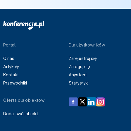
Portal
Dla użytkowników
O nas
Zarejestruj się
Artykuły
Zaloguj się
Kontakt
Asystent
Przewodniki
Statystyki
Oferta dla obiektów
Dodaj swój obiekt