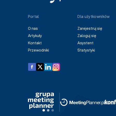
Portal
Dla użytkowników
O nas
Zarejestruj się
Artykuły
Zaloguj się
Kontakt
Asystent
Przewodniki
Statystyki