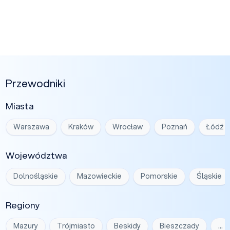
Przewodniki
Miasta
Warszawa
Kraków
Wrocław
Poznań
Łódź
Województwa
Dolnośląskie
Mazowieckie
Pomorskie
Śląskie
Regiony
Mazury
Trójmiasto
Beskidy
Bieszczady
…