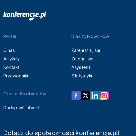
Portal
Dla użytkowników
O nas
Zarejestruj się
Artykuły
Zaloguj się
Kontakt
Asystent
Przewodniki
Statystyki
Oferta dla obiektów
Dodaj swój obiekt
Dołącz do społeczności konferencje.pl!