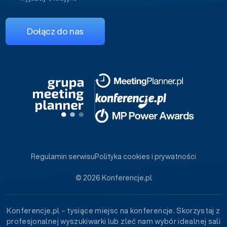
Dołącz do nas
Regulamin serwisu
Polityka cookies i prywatności
© 2026 Konferencje.pl
Konferencje.pl – tysiące miejsc na konferencje. Skorzystaj z
profesjonalnej wyszukiwarki lub zleć nam wybór idealnej sali