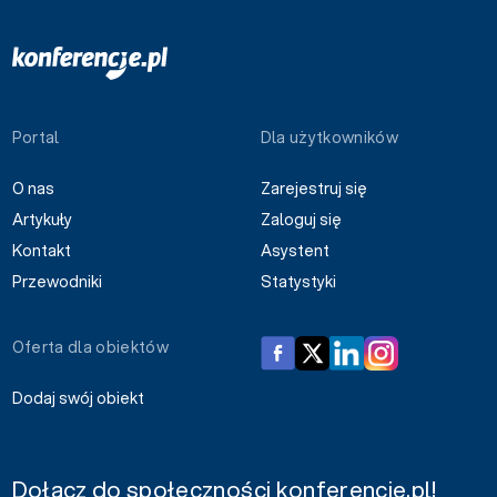
Portal
Dla użytkowników
O nas
Zarejestruj się
Artykuły
Zaloguj się
Kontakt
Asystent
Przewodniki
Statystyki
Oferta dla obiektów
Dodaj swój obiekt
Dołącz do społeczności konferencje.pl!