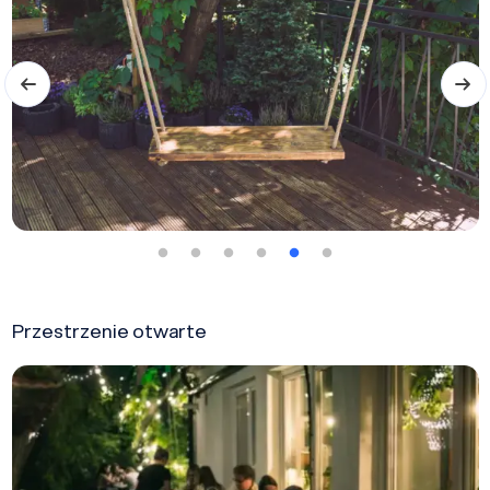
Przestrzenie otwarte