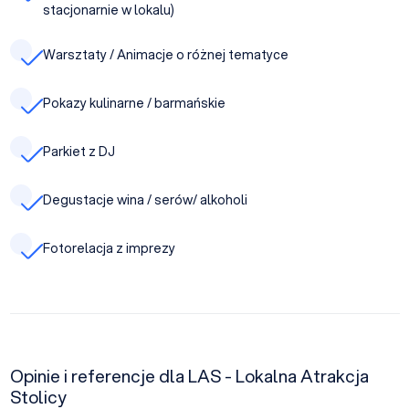
stacjonarnie w lokalu)
Warsztaty / Animacje o różnej tematyce
Pokazy kulinarne / barmańskie
Parkiet z DJ
Degustacje wina / serów/ alkoholi
Fotorelacja z imprezy
Opinie i referencje dla LAS - Lokalna Atrakcja
Stolicy