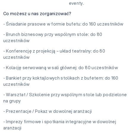
eventy.
Co możesz u nas zorganizować?
- Śniadanie prasowe w formie bufetu: do 160 uczestników
- Brunch biznesowy przy wspólnym stole: do 80
uczestników
- Konferencję z projekcją – układ teatralny: do 80
uczestników
- Kolację serwowaną w sali głównej: do 80 uczestników
- Bankiet przy koktajlowych stolikach z bufetem: do 160
uczestników
- Warsztat / Szkolenie przy wspólnym stole lub podzielone
na grupy
- Prezentacje / Pokaz w dowolnej aranżacji
- Imprezy firmowe i spotkania integracyjne w dowolnej
aranżacji