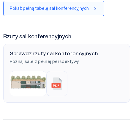
Pokaż pełną tabelę sal konferencyjnych
Rzuty sal konferencyjnych
Sprawdź rzuty sal konferencyjnych
Poznaj sale z pełnej perspektywy