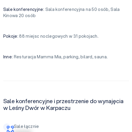
Sale konferencyjne
: Sala konferencyjna na 50 osób, Sala
Kinowa 20 osób
Pokoje
: 88 miejsc noclegowych w 31 pokojach.
Inne
: Resturacja Mamma Mia, parking, bilard, sauna.
Sale konferencyjne i przestrzenie do wynajęcia
w Leśny Dwór w Karpaczu
Sale łącznie