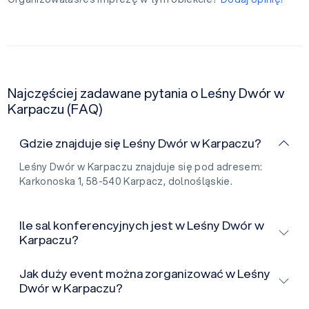
Najczęściej zadawane pytania o Leśny Dwór w
Karpaczu (FAQ)
Gdzie znajduje się Leśny Dwór w Karpaczu?
Leśny Dwór w Karpaczu znajduje się pod adresem:
Karkonoska 1, 58-540 Karpacz, dolnośląskie.
Ile sal konferencyjnych jest w Leśny Dwór w
Karpaczu?
Jak duży event można zorganizować w Leśny
Dwór w Karpaczu?