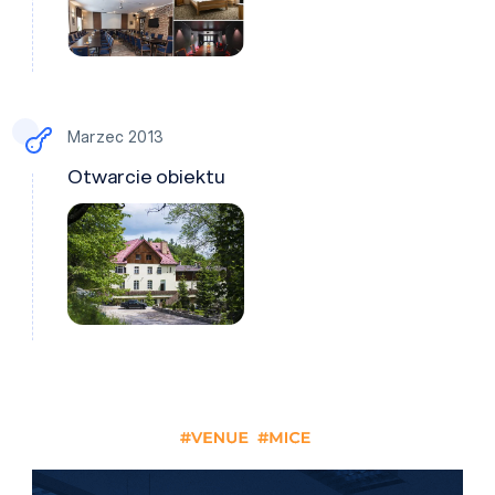
Marzec 2013
Otwarcie obiektu