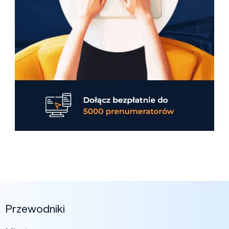
Przewodniki