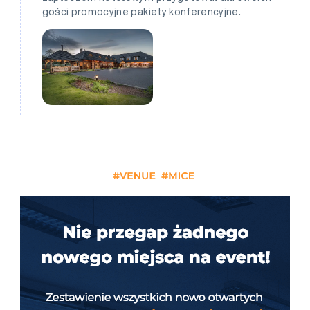
gości promocyjne pakiety konferencyjne.