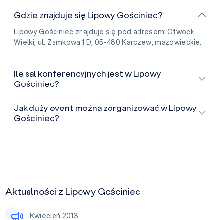
Gdzie znajduje się Lipowy Gościniec?
Lipowy Gościniec znajduje się pod adresem: Otwock
Wielki, ul. Zamkowa 1 D, 05-480 Karczew, mazowieckie.
Ile sal konferencyjnych jest w Lipowy
Gościniec?
Jak duży event można zorganizować w Lipowy
Gościniec?
Aktualności z Lipowy Gościniec
Kwiecień 2013