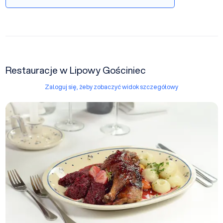
Restauracje w Lipowy Gościniec
Zaloguj się, żeby zobaczyć widok szczegółowy