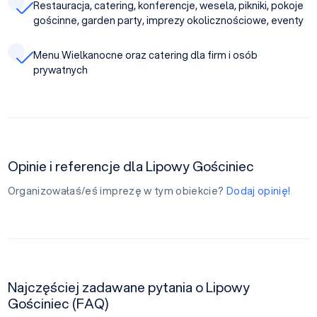
Restauracja, catering, konferencje, wesela, pikniki, pokoje
gościnne, garden party, imprezy okolicznościowe, eventy
Menu Wielkanocne oraz catering dla firm i osób
prywatnych
Opinie i referencje dla Lipowy Gościniec
Organizowałaś/eś imprezę w tym obiekcie?
Dodaj opinię!
Najczęściej zadawane pytania o Lipowy
Gościniec (FAQ)