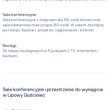
Sale konferencyjne:
Sala konferencyjna z miejscami dla 100 osób kinowo oraz
sala bankietowa mieszcząca 250 osób. W salach dostepny
jest ekran, flipchart, projektor, nagłośnienie i Internet.
Noclegi:
30 miejsc noclegowych w 11 pokojach z TV, Internetem i
biurkiem.
Sale konferencyjne i przestrzenie do wynajęcia
w Lipowy Gościniec