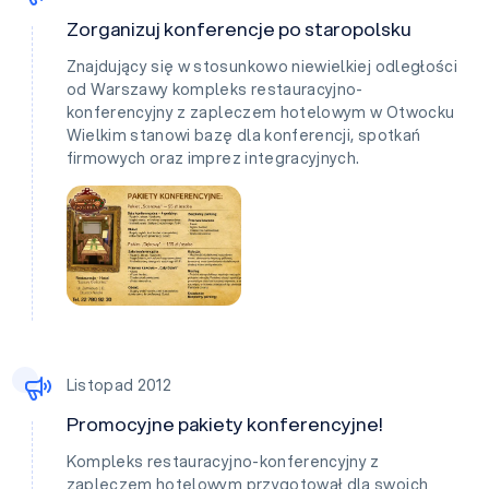
Zorganizuj konferencje po staropolsku
Znajdujący się w stosunkowo niewielkiej odległości
od Warszawy kompleks restauracyjno-
konferencyjny z zapleczem hotelowym w Otwocku
Wielkim stanowi bazę dla konferencji, spotkań
firmowych oraz imprez integracyjnych.
Listopad 2012
Promocyjne pakiety konferencyjne!
Kompleks restauracyjno-konferencyjny z
zapleczem hotelowym przygotował dla swoich