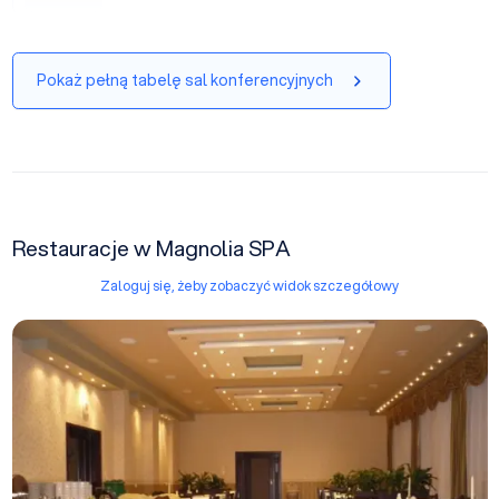
Pokaż pełną tabelę sal konferencyjnych
Restauracje w Magnolia SPA
Zaloguj się, żeby zobaczyć widok szczegółowy