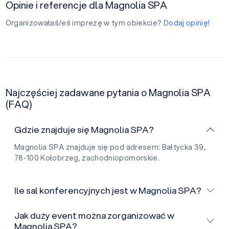
Opinie i referencje dla Magnolia SPA
Organizowałaś/eś imprezę w tym obiekcie?
Dodaj opinię!
Najczęściej zadawane pytania o Magnolia SPA
(FAQ)
Gdzie znajduje się Magnolia SPA?
Magnolia SPA znajduje się pod adresem: Bałtycka 39,
78-100 Kołobrzeg, zachodniopomorskie.
Ile sal konferencyjnych jest w Magnolia SPA?
Jak duży event można zorganizować w
Magnolia SPA?