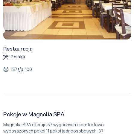
Restauracja
Polska
137
100
Pokoje w Magnolia SPA
Magnolia SPA oferuje 57 wygodnych i komfortowo
wyposażonych pokoi 11 pokoi jednoosobowych, 37