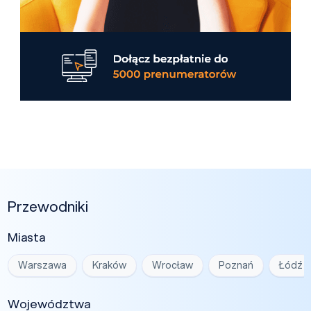
Przewodniki
Miasta
Warszawa
Kraków
Wrocław
Poznań
Łódź
Województwa