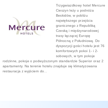
Trzygwiazdkowy hotel Mercure
Cieszyn leży u podnóża
Beskidów, w pobliżu
największego przejścia
granicznego z Republiką
Czeską i międzynarodowej
trasy łączącej Europę
Północną z Południową. Do
dyspozycji gości hotelu jest 76
komfortowych pokoi 1- i 2-
sobowych, w tym pokoje
rodzinne, pokoje o podwyższonym standardzie Superior oraz 2
apartamenty. Na terenie hotelu znajduje się klimatyzowana
restauracja z wyjściem do...