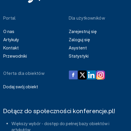
Portal
Dla użytkowników
O nas
Zarejestruj się
Artykuły
Zaloguj się
Kontakt
Asystent
Przewodniki
Statystyki
Oferta dla obiektów
Dodaj swój obiekt
Dołącz do społeczności konferencje.pl!
Większy wybór - dostęp do pełnej bazy obiektów i
artykułów