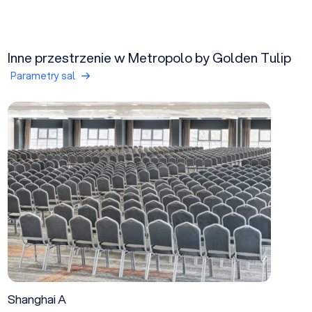
Inne przestrzenie w Metropolo by Golden Tulip
Parametry sal
Shanghai A
Shanghai A