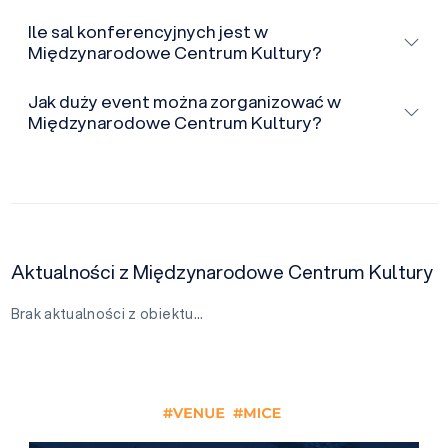
Ile sal konferencyjnych jest w
Międzynarodowe Centrum Kultury?
Jak duży event można zorganizować w
Międzynarodowe Centrum Kultury?
Aktualności z Międzynarodowe Centrum Kultury
Brak aktualności z obiektu…