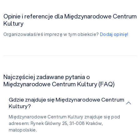
Opinie i referencje dla Międzynarodowe Centrum
Kultury
Organizowałaś/eś imprezę w tym obiekcie?
Dodaj opinię!
Najczęściej zadawane pytania o
Międzynarodowe Centrum Kultury (FAQ)
Gdzie znajduje się Międzynarodowe Centrum
Kultury?
Międzynarodowe Centrum Kultury znajduje się pod
adresem: Rynek Główny 25, 31-008 Kraków,
małopolskie.