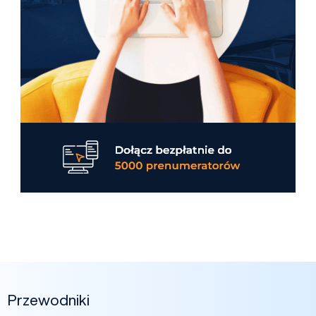
Przewodniki