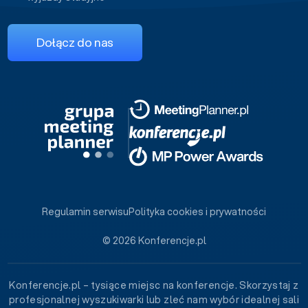
Dołącz do nas
Regulamin serwisu
Polityka cookies i prywatności
© 2026 Konferencje.pl
Konferencje.pl – tysiące miejsc na konferencje. Skorzystaj z
profesjonalnej wyszukiwarki lub zleć nam wybór idealnej sali