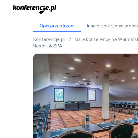
Opis przestrzeni
Inne przestrzenie w obie
Konferencje.pl
/
Sale konferencyjne Warmiń
Resort & SPA