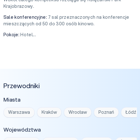
Krajobrazowy.
Sale konferencyjne:
7 sal przeznaczonych na konferencje
mieszczących od 50 do 300 osób kinowo.
Pokoje:
Hotel...
Przewodniki
Miasta
Warszawa
Kraków
Wrocław
Poznań
Łódź
Województwa