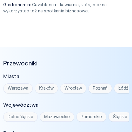
Gastronomia:
Cavablanca - kawiarnia, którą można
wykorzystać też na spotkania biznesowe.
Przewodniki
Miasta
Warszawa
Kraków
Wrocław
Poznań
Łódź
Województwa
Dolnośląskie
Mazowieckie
Pomorskie
Śląskie