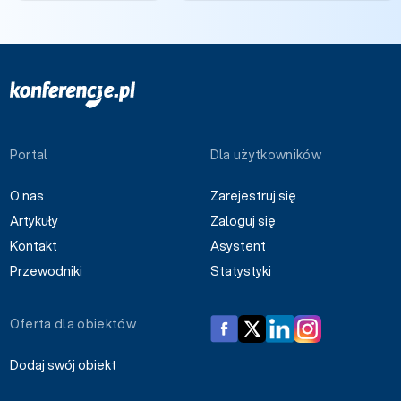
Portal
Dla użytkowników
O nas
Zarejestruj się
Artykuły
Zaloguj się
Kontakt
Asystent
Przewodniki
Statystyki
Oferta dla obiektów
Dodaj swój obiekt