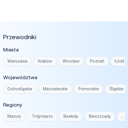
Przewodniki
Miasta
Warszawa
Kraków
Wrocław
Poznań
Łódź
Województwa
Dolnośląskie
Mazowieckie
Pomorskie
Śląskie
Regiony
Mazury
Trójmiasto
Beskidy
Bieszczady
…