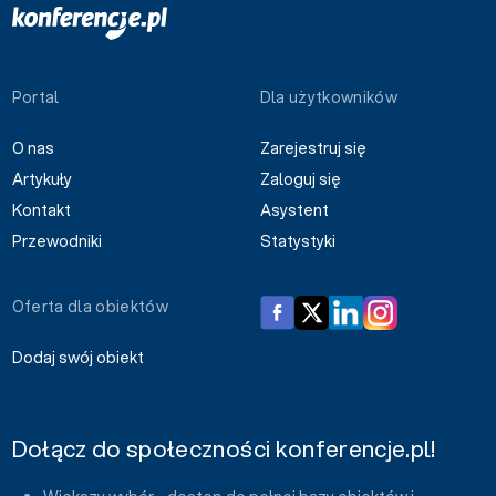
Portal
Dla użytkowników
O nas
Zarejestruj się
Artykuły
Zaloguj się
Kontakt
Asystent
Przewodniki
Statystyki
Oferta dla obiektów
Dodaj swój obiekt
Dołącz do społeczności konferencje.pl!