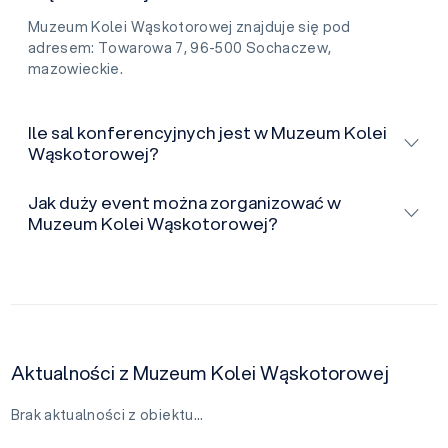
Muzeum Kolei Wąskotorowej znajduje się pod
adresem: Towarowa 7, 96-500 Sochaczew,
mazowieckie.
Ile sal konferencyjnych jest w Muzeum Kolei
Wąskotorowej?
Jak duży event można zorganizować w
Muzeum Kolei Wąskotorowej?
Aktualności z Muzeum Kolei Wąskotorowej
Brak aktualności z obiektu…