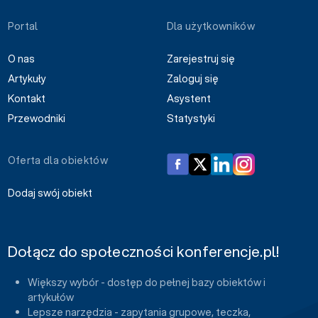
Portal
Dla użytkowników
O nas
Zarejestruj się
Artykuły
Zaloguj się
Kontakt
Asystent
Przewodniki
Statystyki
Oferta dla obiektów
Dodaj swój obiekt
Dołącz do społeczności konferencje.pl!
Większy wybór - dostęp do pełnej bazy obiektów i
artykułów
Lepsze narzędzia - zapytania grupowe, teczka,