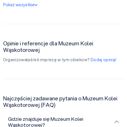
Pokaż wszystkie
Opinie i referencje dla Muzeum Kolei
Wąskotorowej
Organizowałaś/eś imprezę w tym obiekcie?
Dodaj opinię!
Najczęściej zadawane pytania o Muzeum Kolei
Wąskotorowej (FAQ)
Gdzie znajduje się Muzeum Kolei
Wąskotorowej?