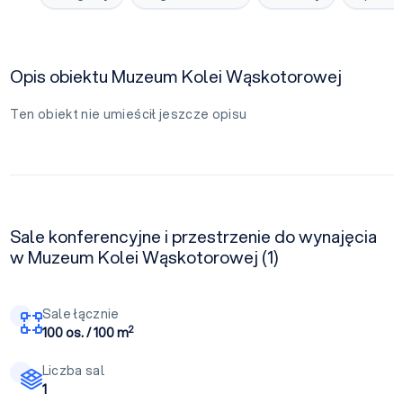
Opis obiektu Muzeum Kolei Wąskotorowej
Ten obiekt nie umieścił jeszcze opisu
Sale konferencyjne i przestrzenie do wynajęcia
w Muzeum Kolei Wąskotorowej (1)
Sale łącznie
2
100 os. / 100 m
Liczba sal
1