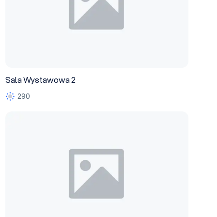
Sala Wystawowa 2
290
Sala Wystawowa 3