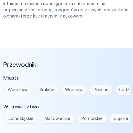
Istnieje możliwość udostępnienia sal muzeum na
organizację konferencji, kongresów oraz innych uroczystości
o charakterze kulturalnym i naukowym.
Przewodniki
Miasta
Warszawa
Kraków
Wrocław
Poznań
Łódź
Województwa
Dolnośląskie
Mazowieckie
Pomorskie
Śląskie