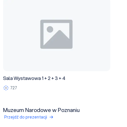
Sala Wystawowa 1 + 2 + 3 + 4
Sala Wystawowa 1 + 2 + 3 + 4
727
Muzeum Narodowe w Poznaniu
Przejdź do prezentacji