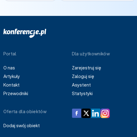
Portal
Dla użytkowników
O nas
Zarejestruj się
Artykuły
Zaloguj się
Kontakt
Asystent
Przewodniki
Statystyki
Oferta dla obiektów
Dodaj swój obiekt