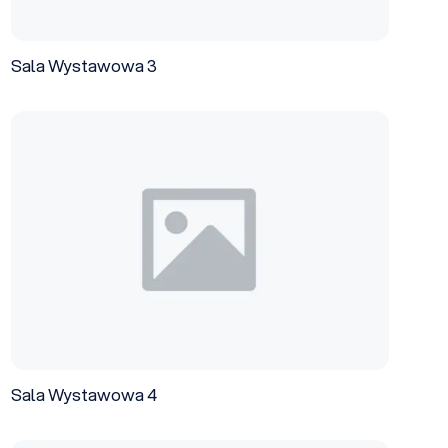
Sala Wystawowa 3
Sala Wystawowa 4
Sala Wystawowa 4