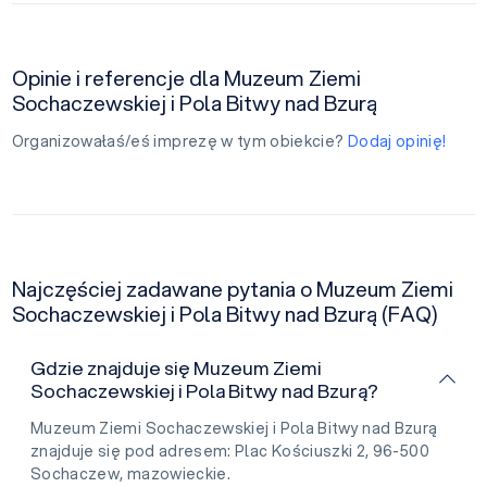
Opinie i referencje dla Muzeum Ziemi
Sochaczewskiej i Pola Bitwy nad Bzurą
Organizowałaś/eś imprezę w tym obiekcie?
Dodaj opinię!
Najczęściej zadawane pytania o Muzeum Ziemi
Sochaczewskiej i Pola Bitwy nad Bzurą (FAQ)
Gdzie znajduje się Muzeum Ziemi
Sochaczewskiej i Pola Bitwy nad Bzurą?
Muzeum Ziemi Sochaczewskiej i Pola Bitwy nad Bzurą
znajduje się pod adresem: Plac Kościuszki 2, 96-500
Sochaczew, mazowieckie.