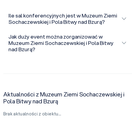
Ile sal konferencyjnych jest w Muzeum Ziemi
Sochaczewskiej i Pola Bitwy nad Bzurą?
Jak duży event można zorganizować w
Muzeum Ziemi Sochaczewskiej i Pola Bitwy
nad Bzurą?
Aktualności z Muzeum Ziemi Sochaczewskiej i
Pola Bitwy nad Bzurą
Brak aktualności z obiektu…