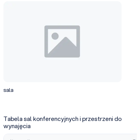
sala
sala
Tabela sal konferencyjnych i przestrzeni do
wynajęcia