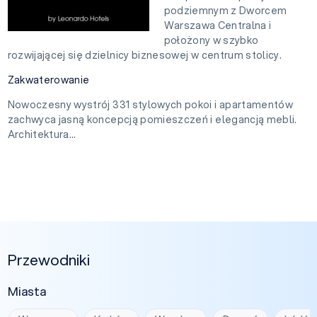
podziemnym z Dworcem
Warszawa Centralna i
położony w szybko
rozwijającej się dzielnicy biznesowej w centrum stolicy.
Zakwaterowanie
Nowoczesny wystrój 331 stylowych pokoi i apartamentów
zachwyca jasną koncepcją pomieszczeń i elegancją mebli.
Architektura...
Przewodniki
Miasta