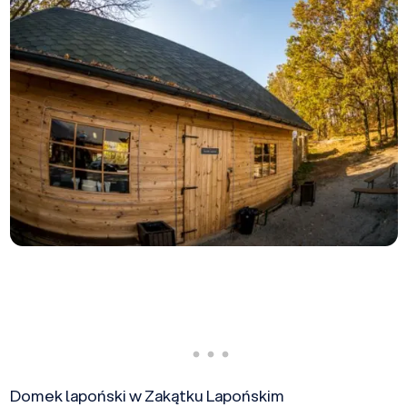
Domek lapoński w Zakątku Lapońskim