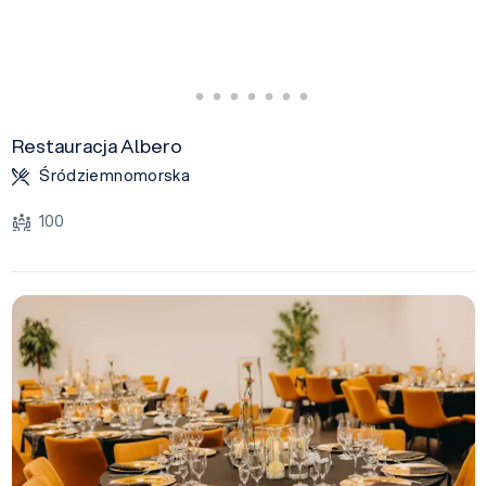
Restauracja Albero
Śródziemnomorska
100