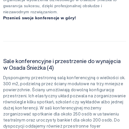
gwarancja sukcesu, dzięki profesjonalnej obsłudze i
niezawodnym rozwiązaniom.
Przenieś swoje konferencje w góry!
Sale konferencyjne i przestrzenie do wynajęcia
w Osada Śnieżka (4)
Dysponujemy przestronną salą konferencyjną o wielkości ok.
300 m2, podzielną przez ściany modułowe na trzy mniejsze
powierzchnie. Ściany umożliwiają dowolną konfigurację
przestrzeni. Ich elastyczny układ pozwala na zorganizowanie
równolegle kilku spotkań, szkoleń czy wykładów albo jednej
dużej konferencji. W sali konferencyjnej możemy
zorganizować spotkanie dla około 250 osób w ustawieniu
teatralnym oraz uroczysty bankiet dla około 200 osób. Do
dyspozycji oddajemy również przestronne foyer