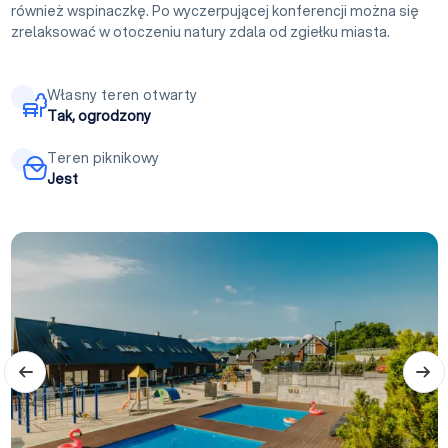
również wspinaczkę. Po wyczerpującej konferencji można się
zrelaksować w otoczeniu natury zdala od zgiełku miasta.
Własny teren otwarty
Tak, ogrodzony
Teren piknikowy
Jest