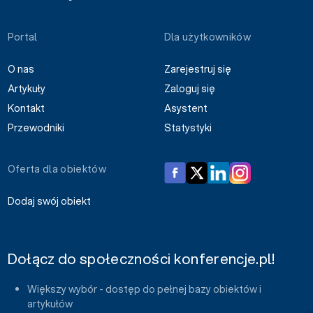
Portal
Dla użytkowników
O nas
Zarejestruj się
Artykuły
Zaloguj się
Kontakt
Asystent
Przewodniki
Statystyki
Oferta dla obiektów
Dodaj swój obiekt
Dołącz do społeczności konferencje.pl!
Większy wybór - dostęp do pełnej bazy obiektów i
artykułów