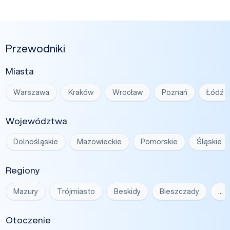
Przewodniki
Miasta
Warszawa
Kraków
Wrocław
Poznań
Łódź
Województwa
Dolnośląskie
Mazowieckie
Pomorskie
Śląskie
Regiony
Mazury
Trójmiasto
Beskidy
Bieszczady
…
Otoczenie