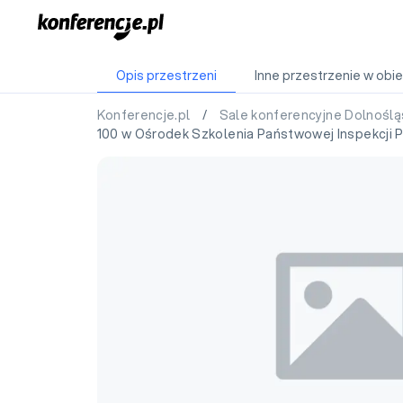
Opis przestrzeni
Inne przestrzenie w obie
Konferencje.pl
/
Sale konferencyjne Dolnoślą
100 w Ośrodek Szkolenia Państwowej Inspekcji 