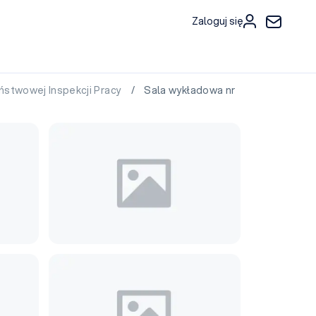
Zaloguj się
ństwowej Inspekcji Pracy
/ Sala wykładowa nr