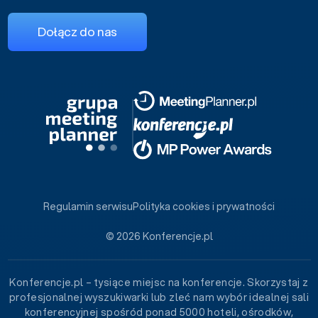
Dołącz do nas
Regulamin serwisu
Polityka cookies i prywatności
© 2026 Konferencje.pl
Konferencje.pl – tysiące miejsc na konferencje. Skorzystaj z
profesjonalnej wyszukiwarki lub zleć nam wybór idealnej sali
konferencyjnej spośród ponad 5000 hoteli, ośrodków,