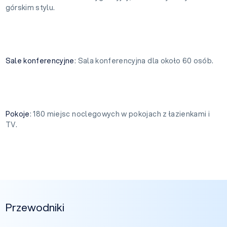
górskim stylu.
Sale konferencyjne
: Sala konferencyjna dla około 60 osób.
Pokoje
: 180 miejsc noclegowych w pokojach z łazienkami i
TV.
Przewodniki