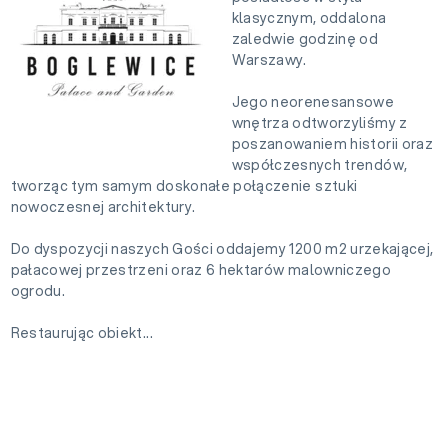
klasycznym, oddalona
zaledwie godzinę od
Warszawy.
Jego neorenesansowe
wnętrza odtworzyliśmy z
poszanowaniem historii oraz
współczesnych trendów,
tworząc tym samym doskonałe połączenie sztuki
nowoczesnej architektury.
Do dyspozycji naszych Gości oddajemy 1200 m2 urzekającej,
pałacowej przestrzeni oraz 6 hektarów malowniczego
ogrodu.
Restaurując obiekt...