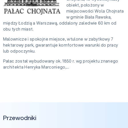
obiekt, położony w
miejscowości Wola Chojnata
w gminie Biała Rawska,
między Łodzią a Warszawą, oddalony zaledwie 60 km od
obu tych miast.
Malownicze i spokojne miejsce, wtulone w zabytkowy 7
hektarowy park, gwarantuje komfortowe warunki do pracy
lub odpoczynku.
Pałac został wybudowany ok. 1850 r. wg projektu znanego
architekta Henryka Marconiego,...
Przewodniki