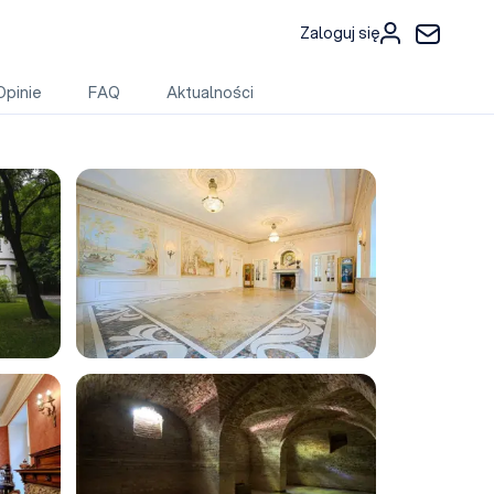
Zaloguj się
Opinie
FAQ
Aktualności