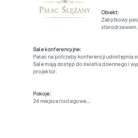
Obiekt:
Zabytkowy pała
starodrzewem.
Sale konferencyjne:
Pałac na potrzeby konferencji udostępnia s
Sale mają dostęp do światła dziennego i wyp
projektor.
Pokoje:
24 miejsca noclegowe...