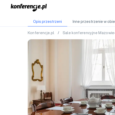
Opis przestrzeni
Inne przestrzenie w obie
Konferencje.pl
/
Sale konferencyjne Mazowie