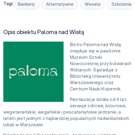
Tagi:
Bankiety
Alternatywne
Wesela
Szkolenia
Opis obiektu Paloma nad Wisłą
Bistro Paloma nad Wisłą
znajduje się w pawilonie
Muzeum Sztuki
Nowoczesnej przy bulwarach
Wiślanych. Sąsiaduje z
Biblioteką Uniwersytetu
Warszawskiego oraz
Centrum Nauki Kopernik.
Restauracja działa od 4 lat,
serwuje zdrowe, kolorowe,
wegetariańskie, wegańskie i pescatariańskie jedzenie, a
latem jest jednym z najbardziej popularnych nadwiślańskich
lokali w Warszawie.