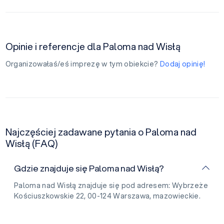
Opinie i referencje dla Paloma nad Wisłą
Organizowałaś/eś imprezę w tym obiekcie?
Dodaj opinię!
Najczęściej zadawane pytania o Paloma nad
Wisłą (FAQ)
Gdzie znajduje się Paloma nad Wisłą?
Paloma nad Wisłą znajduje się pod adresem: Wybrzeże
Kościuszkowskie 22, 00-124 Warszawa, mazowieckie.