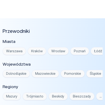
Przewodniki
Miasta
Warszawa
Kraków
Wrocław
Poznań
Łódź
Województwa
Dolnośląskie
Mazowieckie
Pomorskie
Śląskie
Regiony
Mazury
Trójmiasto
Beskidy
Bieszczady
…