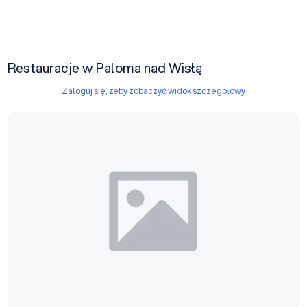
Restauracje w Paloma nad Wisłą
Zaloguj się, żeby zobaczyć widok szczegółowy