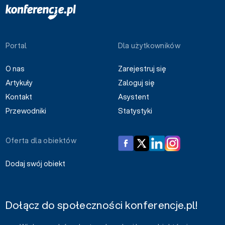
Portal
Dla użytkowników
O nas
Zarejestruj się
Artykuły
Zaloguj się
Kontakt
Asystent
Przewodniki
Statystyki
Oferta dla obiektów
Dodaj swój obiekt
Dołącz do społeczności konferencje.pl!