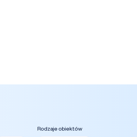
Rodzaje obiektów