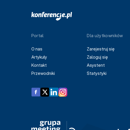
Portal
Dla użytkowników
O nas
Zarejestruj się
Artykuły
Zaloguj się
Kontakt
Asystent
Przewodniki
Statystyki