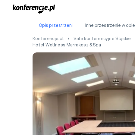
Opis przestrzeni
Inne przestrzenie w obie
Konferencje.pl
/
Sale konferencyjne Śląskie
Hotel Wellness Marrakesz &Spa