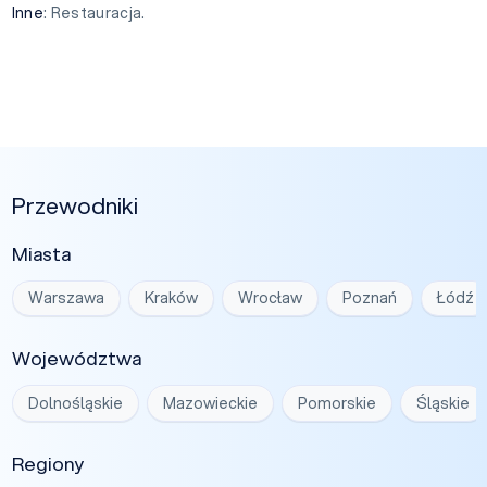
Inne
: Restauracja.
Przewodniki
Miasta
Warszawa
Kraków
Wrocław
Poznań
Łódź
Województwa
Dolnośląskie
Mazowieckie
Pomorskie
Śląskie
Regiony