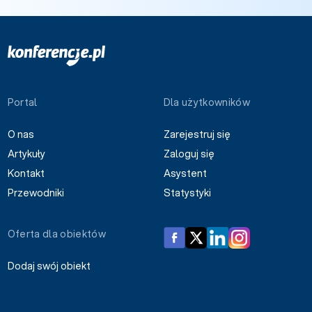
Portal
Dla użytkowników
O nas
Zarejestruj się
Artykuły
Zaloguj się
Kontakt
Asystent
Przewodniki
Statystyki
Oferta dla obiektów
Dodaj swój obiekt