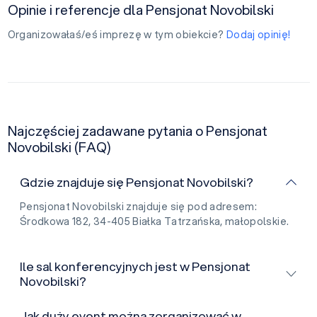
Opinie i referencje dla Pensjonat Novobilski
Organizowałaś/eś imprezę w tym obiekcie?
Dodaj opinię!
Najczęściej zadawane pytania o Pensjonat
Novobilski (FAQ)
Gdzie znajduje się Pensjonat Novobilski?
Pensjonat Novobilski znajduje się pod adresem:
Środkowa 182, 34-405 Białka Tatrzańska, małopolskie.
Ile sal konferencyjnych jest w Pensjonat
Novobilski?
Jak duży event można zorganizować w