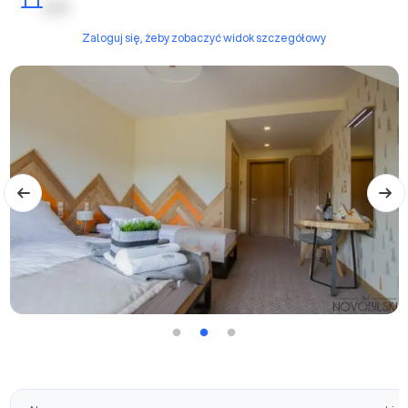
| | | | |
Zaloguj się, żeby zobaczyć widok szczegółowy