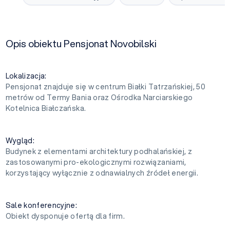
Opis obiektu Pensjonat Novobilski
Lokalizacja:
Pensjonat znajduje się w centrum Białki Tatrzańskiej, 50
metrów od Termy Bania oraz Ośrodka Narciarskiego
Kotelnica Białczańska.
Wygląd:
Budynek z elementami architektury podhalańskiej, z
zastosowanymi pro-ekologicznymi rozwiązaniami,
korzystający wyłącznie z odnawialnych źródeł energii.
Sale konferencyjne:
Obiekt dysponuje ofertą dla firm.