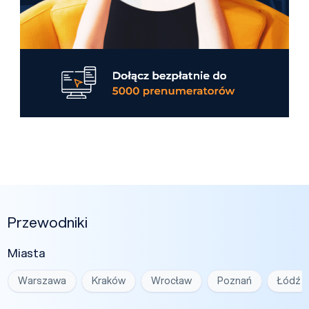
Przewodniki
Miasta
Warszawa
Kraków
Wrocław
Poznań
Łódź