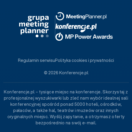
Regulamin serwisu
Polityka cookies i prywatności
© 2026 Konferencje.pl
Konferencje.pl – tysiące miejsc na konferencje. Skorzystaj z
profesjonalnej wyszukiwarki lub zleć nam wybór idealnej sali
konferencyjnej spośród ponad 5000 hoteli, ośrodków,
pałaców, a także hal, teatrów i muzeów oraz innych
oryginalnych miejsc. Wyślij zapytanie, a otrzymasz oferty
bezpośrednio na swój e-mail.