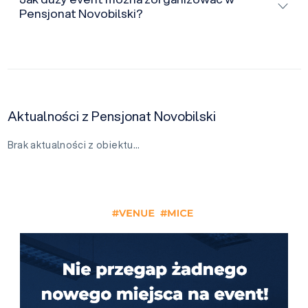
Pensjonat Novobilski?
Aktualności z Pensjonat Novobilski
Brak aktualności z obiektu…