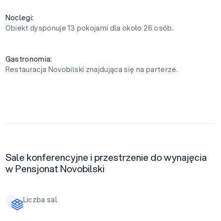
Noclegi:
Obiekt dysponuje 13 pokojami dla około 26 osób.
Gastronomia:
Restauracja Novobilski znajdująca się na parterze.
Sale konferencyjne i przestrzenie do wynajęcia
w Pensjonat Novobilski
Liczba sal