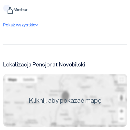
Minibar
Pokaż wszystkie
Lokalizacja Pensjonat Novobilski
Kliknij, aby pokazać mapę