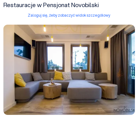
Restauracje w Pensjonat Novobilski
Zaloguj się, żeby zobaczyć widok szczegółowy