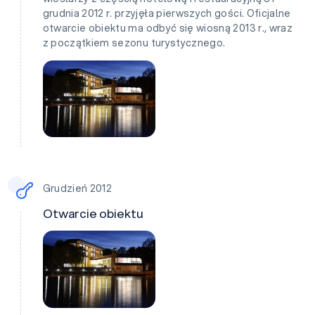
grudnia 2012 r. przyjęła pierwszych gości. Oficjalne
otwarcie obiektu ma odbyć się wiosną 2013 r., wraz
z początkiem sezonu turystycznego.
Grudzień 2012
Otwarcie obiektu