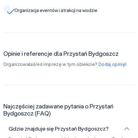
Organizacja eventów i atrakcji na wodzie
Opinie i referencje dla Przystań Bydgoszcz
Organizowałaś/eś imprezę w tym obiekcie?
Dodaj opinię!
Najczęściej zadawane pytania o Przystań
Bydgoszcz (FAQ)
Gdzie znajduje się Przystań Bydgoszcz?