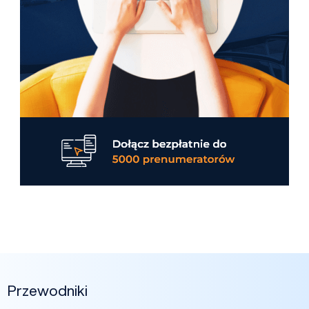
Przewodniki