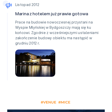
Listopad 2012
Marina z hotelem już prawie gotowa
Prace na budowie nowoczesnej przystani na
Wyspie Młyńskiej w Bydgoszczy mają się ku
końcowi. Zgodnie z wcześniejszymi ustaleniami
zakończenie budowy obiektu ma nastąpić w
grudniu 2012 r.