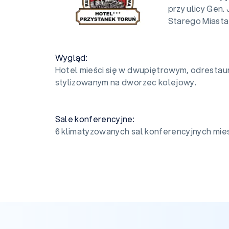
przy ulicy Gen.
Starego Miasta 
Wygląd:
Hotel mieści się w dwupiętrowym, odrestau
stylizowanym na dworzec kolejowy.
Sale konferencyjne:
6 klimatyzowanych sal konferencyjnych mies