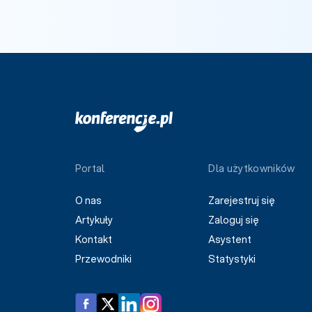
Portal
Dla użytkowników
O nas
Zarejestruj się
Artykuły
Zaloguj się
Kontakt
Asystent
Przewodniki
Statystyki