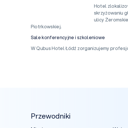
Hotel zlokalizo
skrzyżowaniu gł
ulicy Żeromskie
Piotrkowskiej.
Sale konferencyjne i szkoleniowe
W Qubus Hotel Łódź zorganizujemy profesjon
Przewodniki