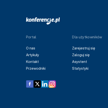
Portal
Dla użytkowników
O nas
Zarejestruj się
Artykuły
Zaloguj się
Kontakt
Asystent
Przewodniki
Statystyki