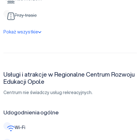
Przy trasie
Pokaż wszystkie
Usługi i atrakcje w Regionalne Centrum Rozwoju
Edukacji Opole
Centrum nie świadczy usług rekreacyjnych.
Udogodnienia ogólne
Wi-Fi