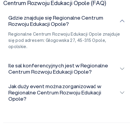
Centrum Rozwoju Edukacji Opole (FAQ)
Gdzie znajduje się Regionalne Centrum
Rozwoju Edukacji Opole?
Regionalne Centrum Rozwoju Edukacji Opole znajduje
się pod adresem: Głogowska 27, 45-315 Opole,
opolskie.
Ile sal konferencyjnych jest w Regionalne
Centrum Rozwoju Edukacji Opole?
Jak duży event można zorganizować w
Regionalne Centrum Rozwoju Edukacji
Opole?