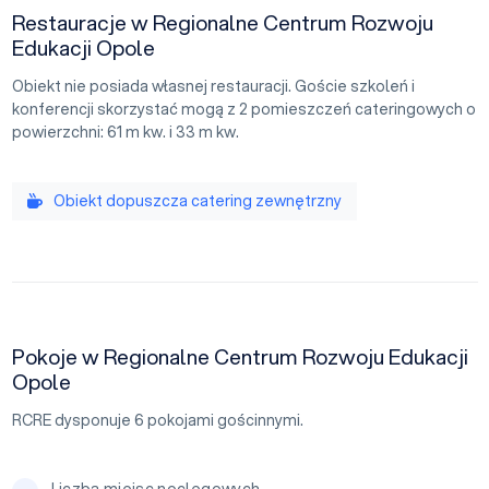
Restauracje w Regionalne Centrum Rozwoju
Edukacji Opole
Obiekt nie posiada własnej restauracji. Goście szkoleń i
konferencji skorzystać mogą z 2 pomieszczeń cateringowych o
powierzchni: 61 m kw. i 33 m kw.
Obiekt dopuszcza catering zewnętrzny
Pokoje w Regionalne Centrum Rozwoju Edukacji
Opole
RCRE dysponuje 6 pokojami gościnnymi.