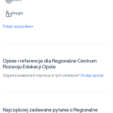
Kręgle
Pokaż wszystkie
Opinie i referencje dla Regionalne Centrum
Rozwoju Edukacji Opole
Organizowałaś/eś imprezę w tym obiekcie?
Dodaj opinię!
Najczęściej zadawane pytania o Regionalne