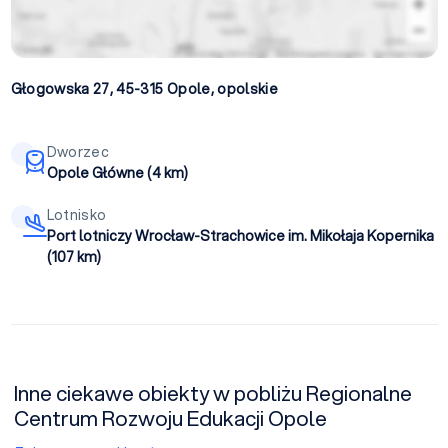
Głogowska 27, 45-315
Opole
,
opolskie
Dworzec
Opole Główne (4 km)
Lotnisko
Port lotniczy Wrocław-Strachowice im. Mikołaja Kopernika
(107 km)
Inne ciekawe obiekty w pobliżu Regionalne
Centrum Rozwoju Edukacji Opole