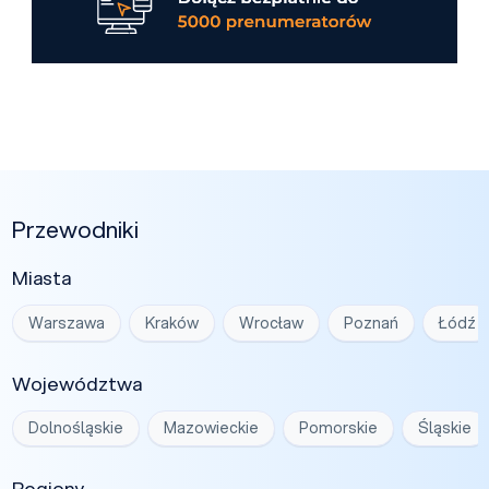
Przewodniki
Miasta
Warszawa
Kraków
Wrocław
Poznań
Łódź
Województwa
Dolnośląskie
Mazowieckie
Pomorskie
Śląskie
Regiony