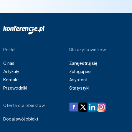
Portal
Dla użytkowników
O nas
Zarejestruj się
Artykuły
Zaloguj się
Kontakt
Asystent
Przewodniki
Statystyki
Oferta dla obiektów
Dodaj swój obiekt