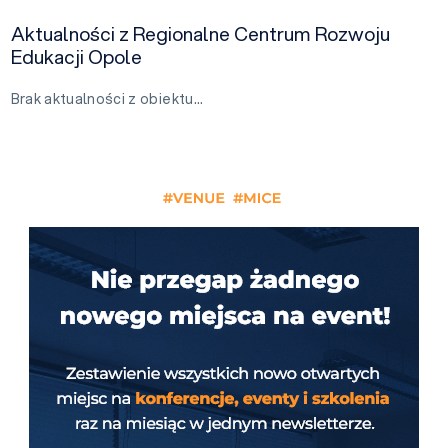
Aktualności z Regionalne Centrum Rozwoju
Edukacji Opole
Brak aktualności z obiektu…