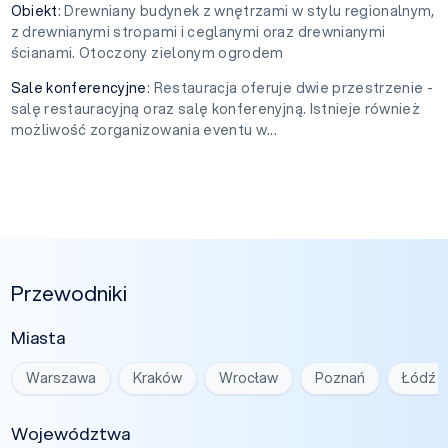
Obiekt
: Drewniany budynek z wnętrzami w stylu regionalnym,
z drewnianymi stropami i ceglanymi oraz drewnianymi
ścianami. Otoczony zielonym ogrodem
Sale konferencyjne
: Restauracja oferuje dwie przestrzenie -
salę restauracyjną oraz salę konferenyjną. Istnieje również
możliwość zorganizowania eventu w...
Przewodniki
Miasta
Warszawa
Kraków
Wrocław
Poznań
Łódź
Województwa