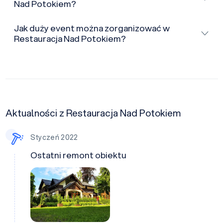
Nad Potokiem?
Jak duży event można zorganizować w
Restauracja Nad Potokiem?
Aktualności z Restauracja Nad Potokiem
Styczeń 2022
Ostatni remont obiektu