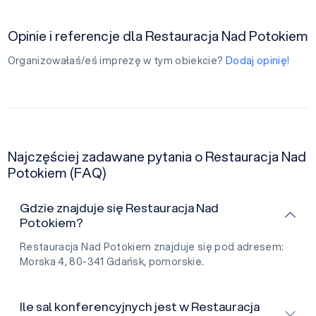
Opinie i referencje dla Restauracja Nad Potokiem
Organizowałaś/eś imprezę w tym obiekcie?
Dodaj opinię!
Najczęściej zadawane pytania o Restauracja Nad
Potokiem (FAQ)
Gdzie znajduje się Restauracja Nad
Potokiem?
Restauracja Nad Potokiem znajduje się pod adresem:
Morska 4, 80-341 Gdańsk, pomorskie.
Ile sal konferencyjnych jest w Restauracja