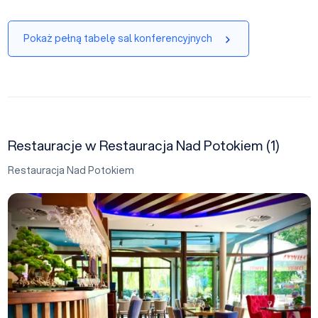
Pokaż pełną tabelę sal konferencyjnych
Restauracje w Restauracja Nad Potokiem (1)
Restauracja Nad Potokiem