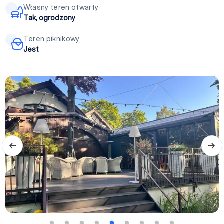
Własny teren otwarty
Tak, ogrodzony
Teren piknikowy
Jest