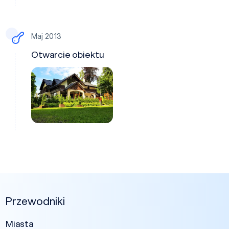
Maj 2013
Otwarcie obiektu
Przewodniki
Miasta